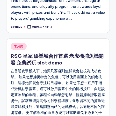
This includes large bonuses for new members, regular
promotions, and a loyalty program that rewards loyal
players with prizes and benefits. These add extra value
to players’ gambling experience at…
adam22
2025年7月11日
Posted
by
Posted
未分类
in
RSG 皇家 娛樂城合作首選 老虎機捕魚機開
發 免費試玩 slot demo
在普通攻擊模式下，炮彈只要碰到魚群就會被視為成功攻
擊。 如果您想捕捉特定的魚種，可以使用畫面上的鎖定按
鈕，這樣炮彈就會專注於目標魚。 如果您不想一直用手指
或游標點擊螢幕，還可以啟用螢幕中央的掛機按鈕，自動設
定要攻擊的魚種，讓程式自動幫您射擊，輕鬆捕魚賺取豐厚
獎金。試著練習提高你的射擊精準度，並學習不同的捕魚遊
戲策略和技巧，適當調整自己的遊戲模式，以適應不同的獲
獎需求。 更了解魚群的血量系統可以幫助避免不必要的子