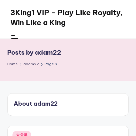
3King1 VIP - Play Like Royalty,
Skip
to
Win Like a King
content
3king1.vip
Posts by adam22
Home
adam22
Page 8
About adam22
Posted
未分类