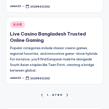
adam22
2025年6月23日
Posted
by
Posted
未分类
in
Live Casino Bangladesh Trusted
Online Gaming
Popular categories include classic casino games,
regional favorites, and innovative game-show hybrids.
For instance, you’ll find European roulette alongside
South Asian staples like Teen Patti, creating a bridge
between global…
adam22
2025年6月23日
Posted
by
Posts
1
…
6
7
8
9
PREVIOUS
NEXT
PAGE
PAGE
pagination