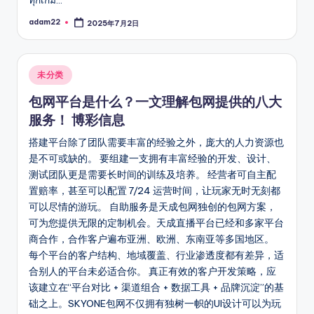
adam22
2025年7月2日
Posted
by
Posted
未分类
in
包网平台是什么？一文理解包网提供的八大
服务！ 博彩信息
搭建平台除了团队需要丰富的经验之外，庞大的人力资源也
是不可或缺的。 要组建一支拥有丰富经验的开发、设计、
测试团队更是需要长时间的训练及培养。 经营者可自主配
置赔率，甚至可以配置 7/24 运营时间，让玩家无时无刻都
可以尽情的游玩。 自助服务是天成包网独创的包网方案，
可为您提供无限的定制机会。天成直播平台已经和多家平台
商合作，合作客户遍布亚洲、欧洲、东南亚等多国地区。
每个平台的客户结构、地域覆盖、行业渗透度都有差异，适
合别人的平台未必适合你。 真正有效的客户开发策略，应
该建立在“平台对比 + 渠道组合 + 数据工具 + 品牌沉淀”的基
础之上。SKYONE包网不仅拥有独树一帜的UI设计可以为玩