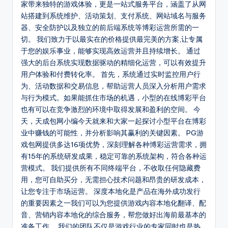
家带来独特的游戏体验，更是一站式服务平台，涵盖了从网
站搭建到系统维护、活动策划、支付系统、网站域名与服务
器、安全防护以及独立的前后端系统等博彩运营所需的一
切。 我们致力于以最实在的价格提供最完美的方案,让专属
于您的娱乐事业，能够实现高效运营并且持续增长。 通过
强大的后台系统实现数据驱动的精细化运营，可以有效提升
用户体验和付费转化率。 首先，系统通过实时监控用户行
为、活动数据和交易信息，帮助运营人员深入分析用户需求
与行为模式。如果能抓住市场的机遇，小型的在线博彩平台
也有可以在竞争激烈的环境中取得发展和盈利的空间。 今
天，天成包网小编今天就来和大家一起探讨小型平台在博彩
业中赚钱的可能性，并分析影响其赢利的关键因素。 PG游
戏包网提供多达16项优势，深刻理解各种博彩运营需求，拥
有15年的系统研发成果，稳定可靠的系统架构，符合各种运
营模式。 我们提供所有不同终端平台，不收取任何隐藏费
用，您可自助买分，无需担心技术问题和昂贵的研发成本，
让您专注于市场运营。 深度本地化是产品在海外成功发行
的重要因素之一我们可以为您提供游戏内容本地化翻译、配
音、营销内容本地化的综合服务，帮您做好出海前最基本的
准备工作。 我们的团队不仅是游戏行业的专家同时也是热