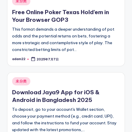
未分类
in
Free Online Poker Texas Hold’em in
Your Browser GOP3
This format demands a deeper understanding of pot
odds and the potential returns on bets, fostering a
more strategic and contemplative style of play. The
constricted betting limits of pot…
adam22
2025年7月7日
Posted
by
Posted
未分类
in
Download Jaya9 App for iOS &
Android in Bangladesh 2025
To deposit, go to your account's Wallet section,
choose your payment method (e.g., credit card, UPI),
and follow the instructions to fund your account. Stay
updated with the latest promotions,…