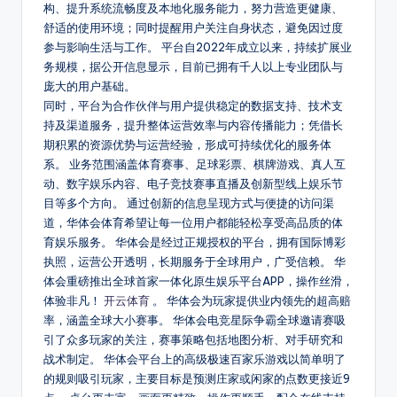
构、提升系统流畅度及本地化服务能力，努力营造更健康、
舒适的使用环境；同时提醒用户关注自身状态，避免因过度
参与影响生活与工作。 平台自2022年成立以来，持续扩展业
务规模，据公开信息显示，目前已拥有千人以上专业团队与
庞大的用户基础。
同时，平台为合作伙伴与用户提供稳定的数据支持、技术支
持及渠道服务，提升整体运营效率与内容传播能力；凭借长
期积累的资源优势与运营经验，形成可持续优化的服务体
系。 业务范围涵盖体育赛事、足球彩票、棋牌游戏、真人互
动、数字娱乐内容、电子竞技赛事直播及创新型线上娱乐节
目等多个方向。 通过创新的信息呈现方式与便捷的访问渠
道，华体会体育希望让每一位用户都能轻松享受高品质的体
育娱乐服务。 华体会是经过正规授权的平台，拥有国际博彩
执照，运营公开透明，长期服务于全球用户，广受信赖。 华
体会重磅推出全球首家一体化原生娱乐平台APP，操作丝滑，
体验非凡！
开云体育
。 华体会为玩家提供业内领先的超高赔
率，涵盖全球大小赛事。 华体会电竞星际争霸全球邀请赛吸
引了众多玩家的关注，赛事策略包括地图分析、对手研究和
战术制定。 华体会平台上的高级极速百家乐游戏以简单明了
的规则吸引玩家，主要目标是预测庄家或闲家的点数更接近9