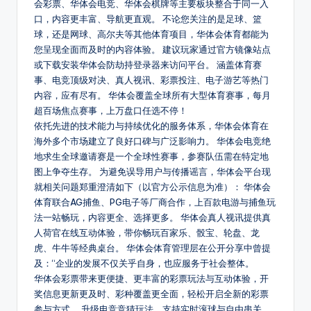
会彩票、华体会电竞、华体会棋牌等主要板块整合于同一入
口，内容更丰富、导航更直观。 不论您关注的是足球、篮
球，还是网球、高尔夫等其他体育项目，华体会体育都能为
您呈现全面而及时的内容体验。 建议玩家通过官方镜像站点
或下载安装华体会防劫持登录器来访问平台。 涵盖体育赛
事、电竞顶级对决、真人视讯、彩票投注、电子游艺等热门
内容，应有尽有。 华体会覆盖全球所有大型体育赛事，每月
超百场焦点赛事，上万盘口任选不停！
依托先进的技术能力与持续优化的服务体系，华体会体育在
海外多个市场建立了良好口碑与广泛影响力。 华体会电竞绝
地求生全球邀请赛是一个全球性赛事，参赛队伍需在特定地
图上争夺生存。 为避免误导用户与传播谣言，华体会平台现
就相关问题郑重澄清如下（以官方公示信息为准）： 华体会
体育联合AG捕鱼、PG电子等厂商合作，上百款电游与捕鱼玩
法一站畅玩，内容更全、选择更多。 华体会真人视讯提供真
人荷官在线互动体验，带你畅玩百家乐、骰宝、轮盘、龙
虎、牛牛等经典桌台。 华体会体育管理层在公开分享中曾提
及：“企业的发展不仅关乎自身，也应服务于社会整体。
华体会彩票带来更便捷、更丰富的彩票玩法与互动体验，开
奖信息更新更及时、彩种覆盖更全面，轻松开启全新的彩票
参与方式。 升级电竞竞猜玩法，支持实时滚球与自由串关，