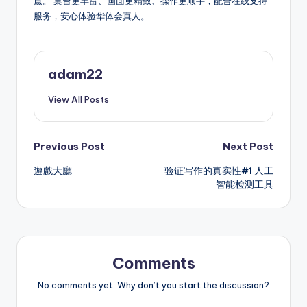
点。 桌台更丰富、画面更精致、操作更顺手，配合在线支持
服务，安心体验华体会真人。
adam22
View All Posts
Post
Previous Post
Next Post
遊戲大廳
验证写作的真实性#1 人工
navigation
智能检测工具
Comments
No comments yet. Why don’t you start the discussion?