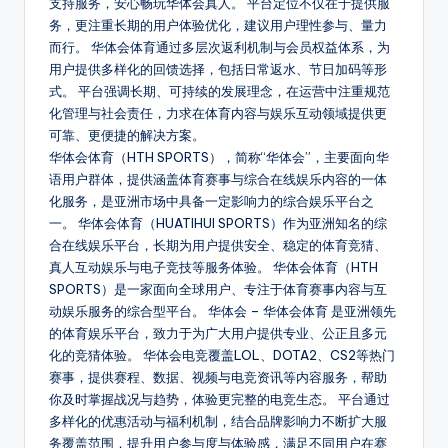
支持服务，安心畅玩华体会真人。 平台定位不仅在于提供服
务，更注重长期的用户体验优化，建议用户理性参与、量力
而行。 华体会体育通过多层次返利机制与会员权益体系，为
用户提供多样化的回馈选择，包括日常返水、节日加码等形
式。 平台强调长期、可持续的发展理念，在运营中注重规范
化管理与社会责任，力求在体育内容与娱乐互动领域提供更
可靠、更便捷的解决方案。
华体会体育（HTH SPORTS），简称“华体会”，主要面向华
语用户群体，提供涵盖体育赛事与综合在线娱乐内容的一体
化服务，是亚洲市场中具备一定影响力的综合娱乐平台之
一。 华体会体育（HUATIHUI SPORTS）作为亚洲知名的综
合在线娱乐平台，长期为用户提供安全、稳定的体育竞猜、
真人互动娱乐与电子竞技等服务体验。 华体会体育（HTH
SPORTS）是一家面向全球用户、专注于体育赛事内容与互
动娱乐服务的综合型平台。 华体会 – 华体会体育 是亚洲领先
的体育娱乐平台，致力于为广大用户提供专业、公正且多元
化的竞猜体验。 华体会电竞覆盖LOL、DOTA2、CS2等热门
赛事，提供赛程、数据、视频与电竞资讯等内容服务，帮助
你及时掌握战况与趋势，体验更完整的电竞生态。 平台通过
多样化的优惠活动与福利机制，结合品牌影响力不断扩大服
务覆盖范围，提升用户参与度与体验感，满足不同用户在赛