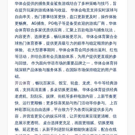
华体会提供的捕鱼黄金鲨鱼游戏结合了多种策略与技巧，旨
在提升玩家的游戏体验与收益。 华体会电竞支持实时滚球与
自由串关，热门赛事结算更快，盘口更新更及时，操作体验
更畅爽。 AG捕鱼、PG电子等是备受欢迎的游戏厂商，华体
会体育联合多家优质供应商，汇聚上百款电游与捕鱼玩法，
内容更齐、选择更多，畅玩体验更尽兴。 华体会体育聚合全
球热门体育赛事，提供更具吸引力的赔率与稳定顺滑的参与
体验。 在大型赛事期间，华体会体育会同步推出返利、红包
等活动，并结合原有会员激励体系，为用户提供更直观的参
与回馈。 作为面向华语市场的重要品牌之一，华体会体育持
续深耕产品体验与服务体系，在国际市场保持稳定的用户基
础。
开云体育
，畅玩百家乐、骰宝、轮盘、龙虎、牛牛等经典游
戏，支持高清直播，多桌切换更流畅。 华体会体育提供经典
老虎机、刮刮乐、娱牌、街机等多样电游内容，上新节奏更
快、运行更顺畅；更多惊喜奖励与热门活动等你参与。 上百
种彩票玩法自由选择，平台致力于为各类玩家提供多元内
容，并营造更安心的娱乐环境，让开奖结果呈现更清晰、信
息展示更透明。 桌台选择更充足，画面更细腻、切换更顺
畅、延迟更低；从新手到进阶玩家都能快速适应，配合在线