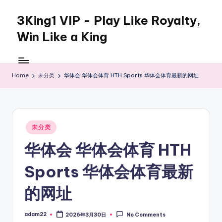
3King1 VIP - Play Like Royalty,
Skip
to
Win Like a King
content
3king1.vip
Home
未分类
华体会 华体会体育 HTH Sports 华体会体育最新的网址
Posted
未分类
in
华体会 华体会体育 HTH
Sports 华体会体育最新
的网址
adam22
2026年3月30日
No Comments
Posted