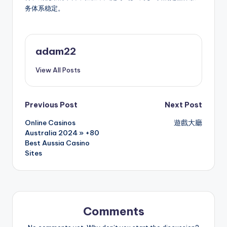
务体系稳定。
adam22
View All Posts
Post
Previous Post
Next Post
Online Casinos
遊戲大廳
navigation
Australia 2024 » +80
Best Aussia Casino
Sites
Comments