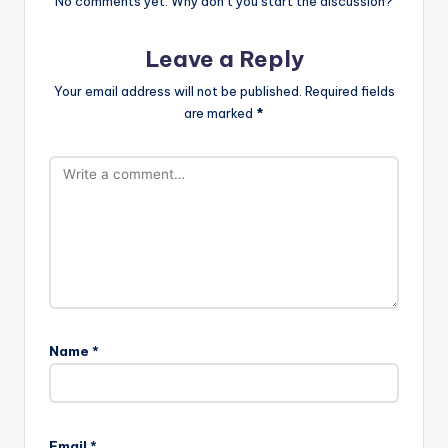
No comments yet. Why don’t you start the discussion?
Leave a Reply
Your email address will not be published.
Required fields
are marked
*
Name
*
Email
*