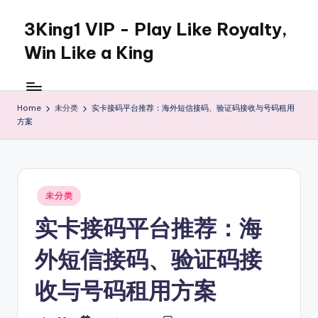
3King1 VIP - Play Like Royalty,
Skip
to
Win Like a King
content
3king1.vip
Home
未分类
实卡接码平台推荐：海外短信接码、验证码接收与号码租用
方案
Posted
未分类
in
实卡接码平台推荐：海
外短信接码、验证码接
收与号码租用方案