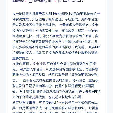
adam22
2026年3月11日
No Comments
Posted
by
实卡接码服务是基于真实SIM卡资源提供短信验证码接收的一
种解决方案，广泛适用于账号验证、系统测试、海外平台注
册以及多地区短信接收等场景。 与普通虚拟号码相比，实卡
接码的优势在于号码真实性更高、接收线路更稳定、验证码
到达速度更快。 对于需要长期稳定接收短信的用户而言，实
卡接码平台能够有效提升验证效率，并减少因号码异常、共
享过多或线路不稳定而导致的验证码接收失败问题。 真实SIM
卡资源的接入，也让实卡接码逐渐成为短信验证服务领域的
重要方案之一。
在操作层面，
实卡接码
平台通常会提供简洁直观的使用流
程。 用户进入平台后，可先选择目标国家或地区，再选择需
要接收短信的项目类型，然后获取号码并等待验证码短信到
达。 一些平台还支持短信内容实时刷新、号码回收、重新获
取以及订单记录查询等功能，使整个接码流程更加清晰高
效。 对于需要批量验证或系统自动化接入的用户，开放API能
力的平台通常更具优势，也更适合长期业务部署。
从市场角度来看，实卡接码已经不再只是单一的短信接收工
具，而是逐渐发展成一项更完整的验证码接收服务。 它覆盖