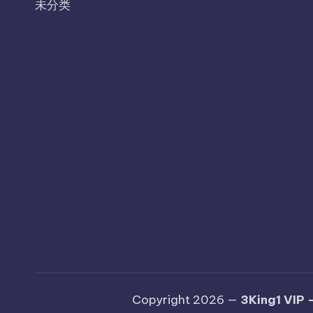
未分类
Copyright 2026 —
3King1 VIP -