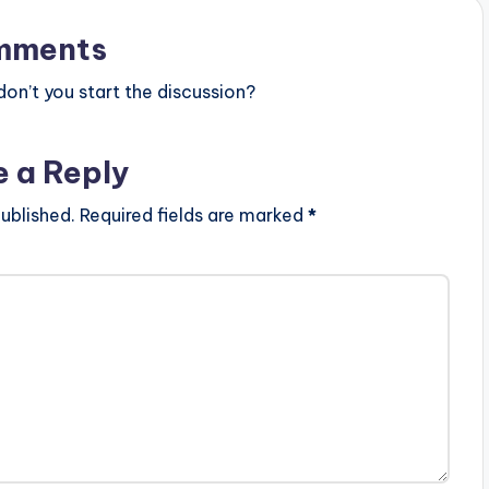
mments
n’t you start the discussion?
e a Reply
ublished.
Required fields are marked
*