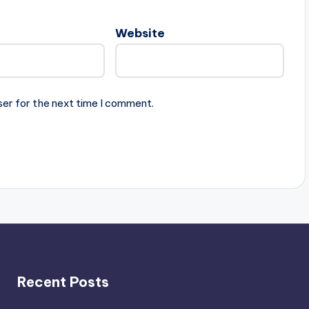
Website
ser for the next time I comment.
Recent Posts