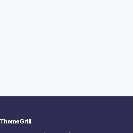
ThemeGrill