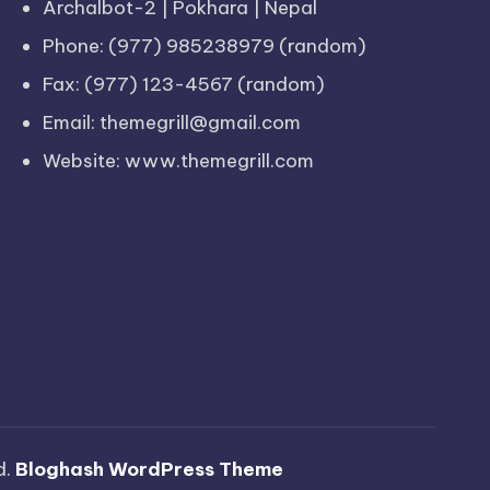
Archalbot-2 | Pokhara | Nepal
Phone: (977) 985238979 (random)
Fax: (977) 123-4567 (random)
Email:
themegrill@gmail.com
Website: www.themegrill.com
d.
Bloghash WordPress Theme