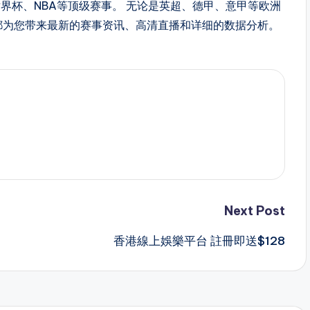
界杯、NBA等顶级赛事。 无论是英超、德甲、意甲等欧洲
们都为您带来最新的赛事资讯、高清直播和详细的数据分析。
Next Post
香港線上娛樂平台 註冊即送$128