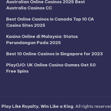
Australian Online Casinos 2025 Best
Australia Casinos CC
Best Online Casinos in Canada Top 10 CA
Casino Sites 2025
Kasino Online di Malaysia: Status
Perundangan Pada 2025
Best 10 Online Casinos in Singapore for 2023
PlayOJO: UK Online Casino Games Get 50
Free Spins
 Play Like Royalty, Win Like a King
. All rights reserve