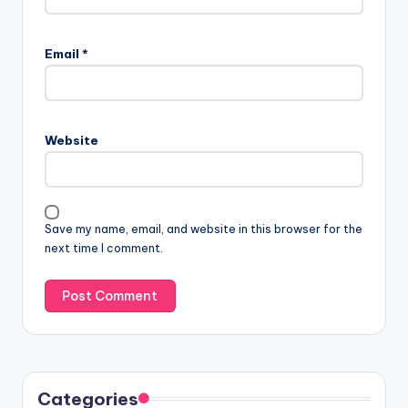
Email
*
Website
Save my name, email, and website in this browser for the
next time I comment.
Categories